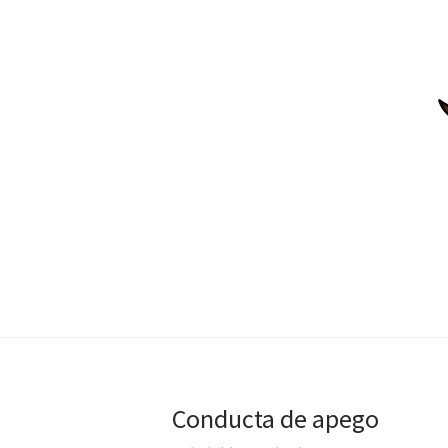
Conducta de apego