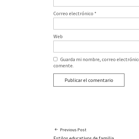
Correo electrónico
*
Web
Guarda mi nombre, correo electrónic
comente.
Previous Post
Estilos educativos de familia