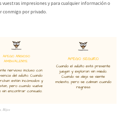
 vuestras impresiones y para cualquier información o
r conmigo por privado.
a
,
Hijos