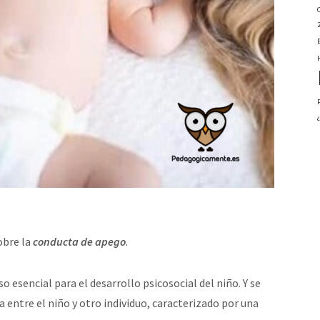
obre la
conducta de apego
.
 esencial para el desarrollo psicosocial del niño. Y se
a entre el niño y otro individuo, caracterizado por una