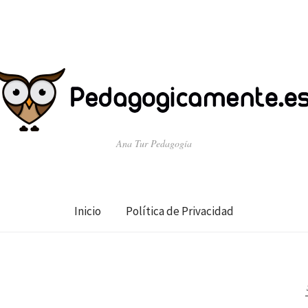
Ana Tur Pedagogía
Inicio
Política de Privacidad