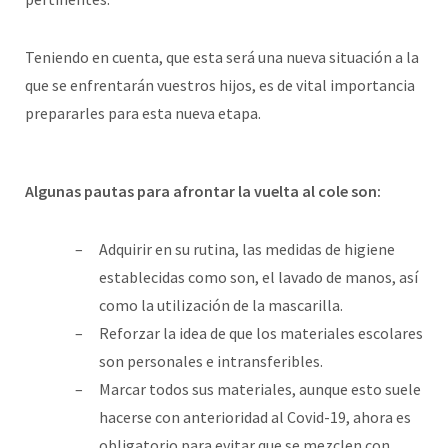
Teniendo en cuenta, que esta será una nueva situación a la
que se enfrentarán vuestros hijos, es de vital importancia
prepararles para esta nueva etapa.
Algunas pautas para afrontar la vuelta al cole son:
Adquirir en su rutina, las medidas de higiene
establecidas como son, el lavado de manos, así
como la utilización de la mascarilla.
Reforzar la idea de que los materiales escolares
son personales e intransferibles.
Marcar todos sus materiales, aunque esto suele
hacerse con anterioridad al Covid-19, ahora es
obligatorio para evitar que se mezclen con