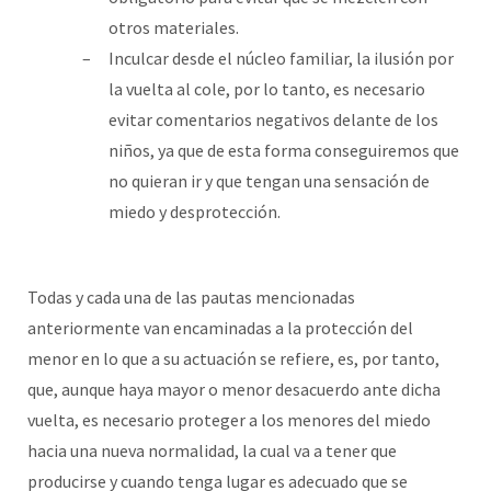
otros materiales.
Inculcar desde el núcleo familiar, la ilusión por
la vuelta al cole, por lo tanto, es necesario
evitar comentarios negativos delante de los
niños, ya que de esta forma conseguiremos que
no quieran ir y que tengan una sensación de
miedo y desprotección.
Todas y cada una de las pautas mencionadas
anteriormente van encaminadas a la protección del
menor en lo que a su actuación se refiere, es, por tanto,
que, aunque haya mayor o menor desacuerdo ante dicha
vuelta, es necesario proteger a los menores del miedo
hacia una nueva normalidad, la cual va a tener que
producirse y cuando tenga lugar es adecuado que se