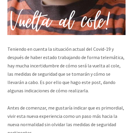
Teniendo en cuenta la situación actual del Covid-19 y
después de haber estado trabajando de forma telemática,
hay mucha incertidumbre de cómo será la vuelta al cole,
las medidas de seguridad que se tomarán y cómo se
llevarán a cabo. Es por ello que hago este post, dando
algunas indicaciones de cómo realizarla.
Antes de comenzar, me gustaría indicar que es primordial,
vivir esta nueva experiencia como un paso más hacia la
nueva normalidad sin olvidar las medidas de seguridad
pertinentes.