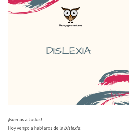
¡Buenas a todos!
Hoy vengo a hablaros de la
Dislexia
.