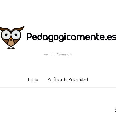
Ana Tur Pedagogía
Inicio
Política de Privacidad