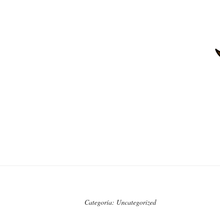
Categoría:
Uncategorized